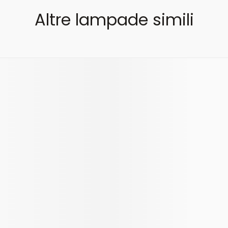
Altre lampade simili