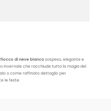
fiocco di neve bianco
sospeso, elegante e
o invernale che racchiude tutta la magia del
alo o come raffinato dettaglio per
e le feste.