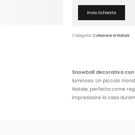
Categoria:
Collezione di Natale
Snowball decorativa con 
luminosa. Un piccolo mond
Natale, perfetta come reg
impreziosire la casa durant