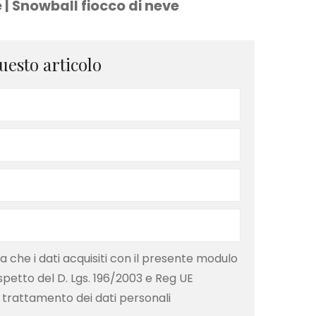
 | Snowball fiocco di neve
uesto articolo
che i dati acquisiti con il presente modulo
ispetto del D. Lgs. 196/2003 e Reg UE
 trattamento dei dati personali