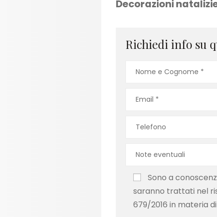
Decorazioni natalizie
Richiedi info su q
Sono a conoscenza 
saranno trattati nel r
679/2016 in materia di