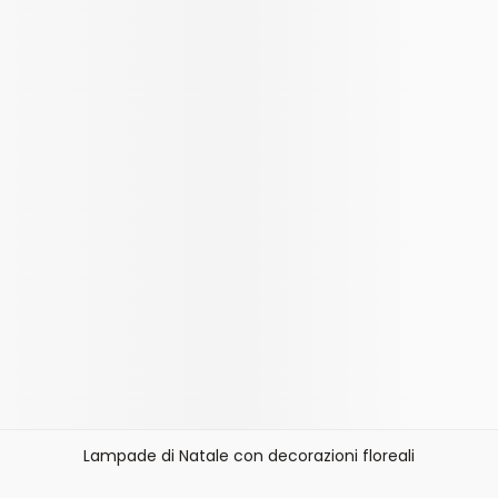
Lampade di Natale con decorazioni floreali