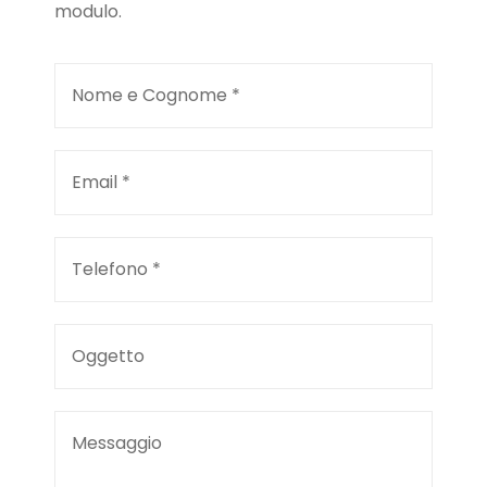
modulo.