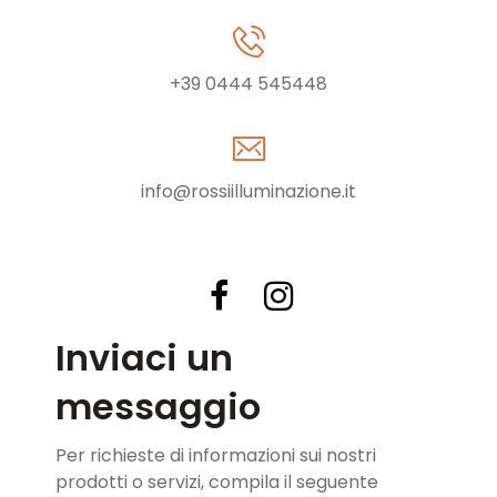
+39 0444 545448
info@rossiilluminazione.it
Inviaci un
messaggio
Per richieste di informazioni sui nostri
prodotti o servizi, compila il seguente