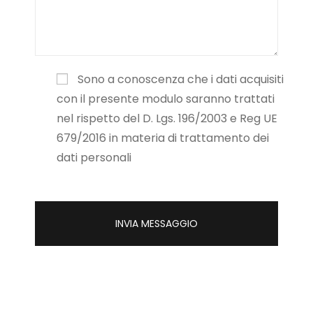
Sono a conoscenza che i dati acquisiti
con il presente modulo saranno trattati
nel rispetto del D. Lgs. 196/2003 e Reg UE
679/2016 in materia di trattamento dei
dati personali