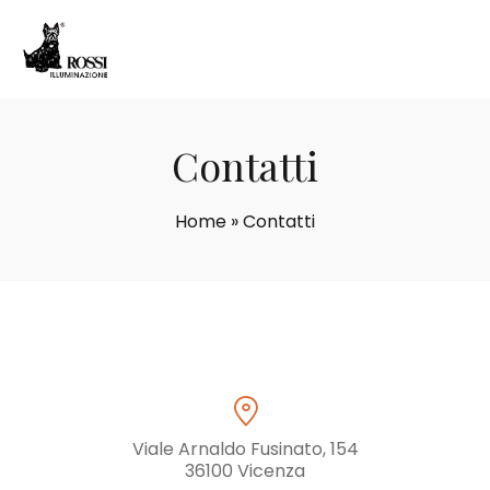
Contatti
Home
»
Contatti
Viale Arnaldo Fusinato, 154
36100 Vicenza