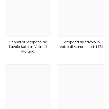
Coppia di Lampade da
Lampada da tavolo in
Tavolo Seta, in Vetro di
vetro di Murano | art. LT31
Murano