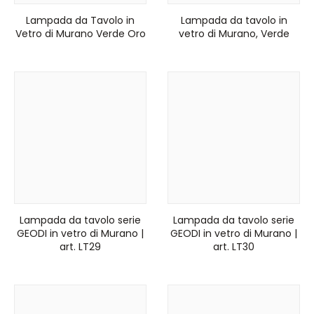
Lampada da Tavolo in
Lampada da tavolo in
Vetro di Murano Verde Oro
vetro di Murano, Verde
Lampada da tavolo serie
Lampada da tavolo serie
GEODI in vetro di Murano |
GEODI in vetro di Murano |
art. LT29
art. LT30