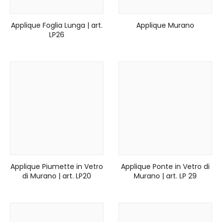
Applique Foglia Lunga | art.
Applique Murano
LP26
Applique Piumette in Vetro
Applique Ponte in Vetro di
di Murano | art. LP20
Murano | art. LP 29