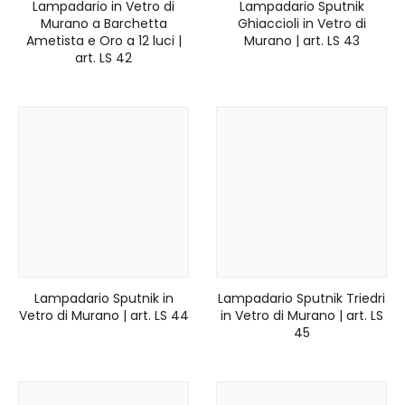
Lampadario in Vetro di
Lampadario Sputnik
Murano a Barchetta
Ghiaccioli in Vetro di
Ametista e Oro a 12 luci |
Murano | art. LS 43
art. LS 42
Lampadario Sputnik in
Lampadario Sputnik Triedri
Vetro di Murano | art. LS 44
in Vetro di Murano | art. LS
45