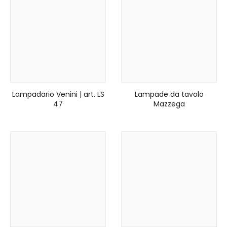
Lampadario Venini | art. LS
Lampade da tavolo
47
Mazzega