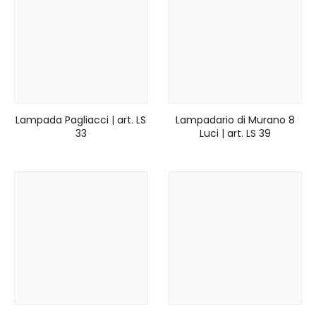
Lampada Pagliacci | art. LS
Lampadario di Murano 8
33
Luci | art. LS 39