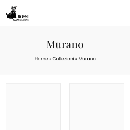
Murano
Home
»
Collezioni
»
Murano