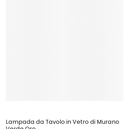
Lampada da Tavolo in Vetro di Murano
Verde Oro