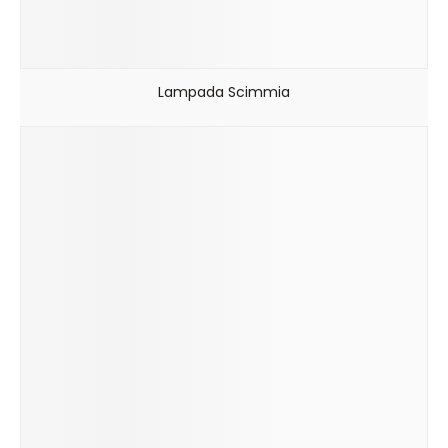
Lampada Scimmia