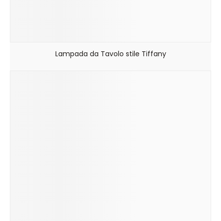
Lampada da Tavolo stile Tiffany