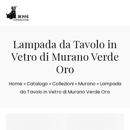
Lampada da Tavolo in
Vetro di Murano Verde
Oro
Home
»
Catalogo
»
Collezioni
»
Murano
»
Lampada
da Tavolo in Vetro di Murano Verde Oro