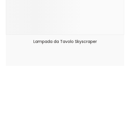
Lampada da Tavolo Skyscraper