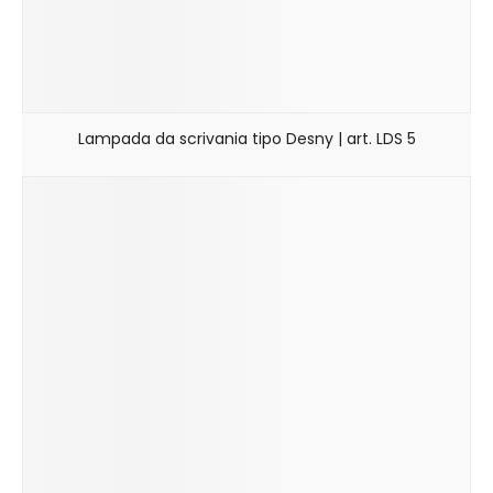
Lampada da scrivania tipo Desny | art. LDS 5