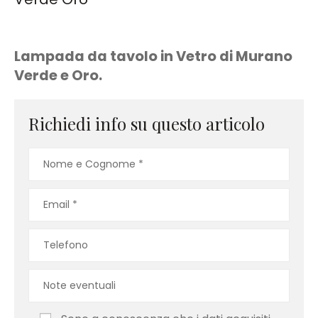
Lampada da tavolo in Vetro di Murano
Verde e Oro.
Richiedi info su questo articolo