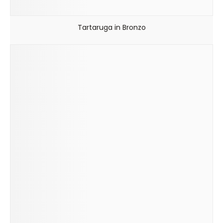
Tartaruga in Bronzo