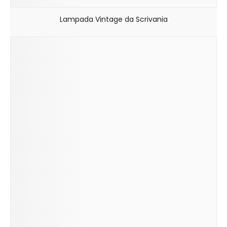
Lampada Vintage da Scrivania