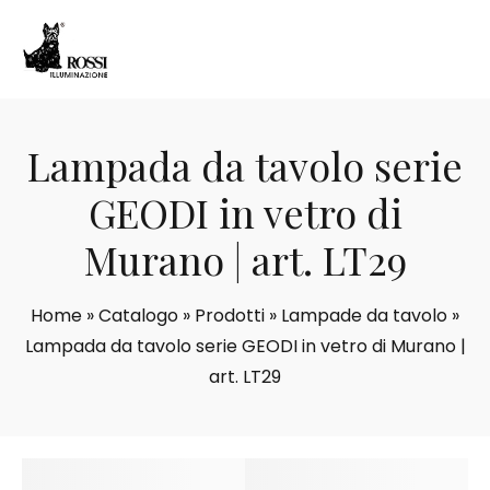
Lampada da tavolo serie
GEODI in vetro di
Murano | art. LT29
Home
»
Catalogo
»
Prodotti
»
Lampade da tavolo
»
Lampada da tavolo serie GEODI in vetro di Murano |
art. LT29