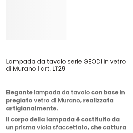
Lampada da tavolo serie GEODI in vetro
di Murano | art. LT29
Elegante
lampada da tavolo
con base in
pregiato
vetro di Murano
, realizzata
artigianalmente.
Il corpo della lampada è costituito da
un
prisma viola sfaccettato
, che cattura