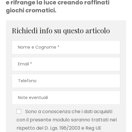
e rifrange la luce creando raffinati
giochi cromatici.
Richiedi info su questo articolo
Sono a conoscenza che i dati acquisiti
con il presente modulo saranno trattati nel
rispetto del D. Lgs. 196/2003 e Reg UE