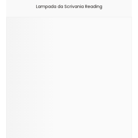
Lampada da Scrivania Reading