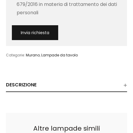
679/2016 in materia di trattamento dei dati
personali
Categorie:
Murano
,
Lampade da tavolo
DESCRIZIONE
Altre lampade simili