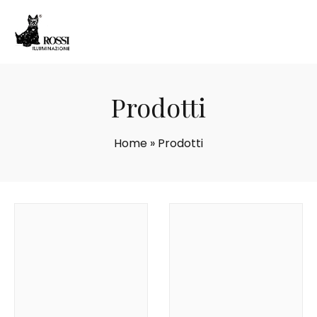
Prodotti
Home
»
Prodotti