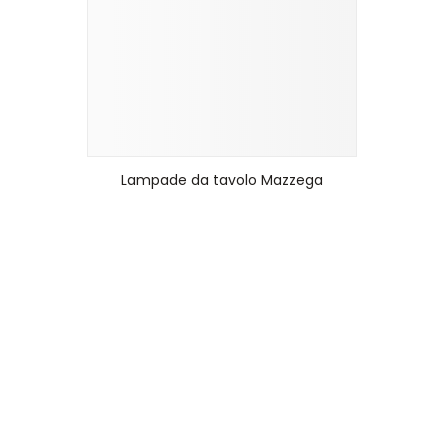
Lampade da tavolo Mazzega