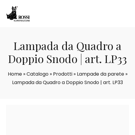
Lampada da Quadro a
Doppio Snodo | art. LP33
Home
»
Catalogo
»
Prodotti
»
Lampade da parete
»
Lampada da Quadro a Doppio Snodo | art. LP33