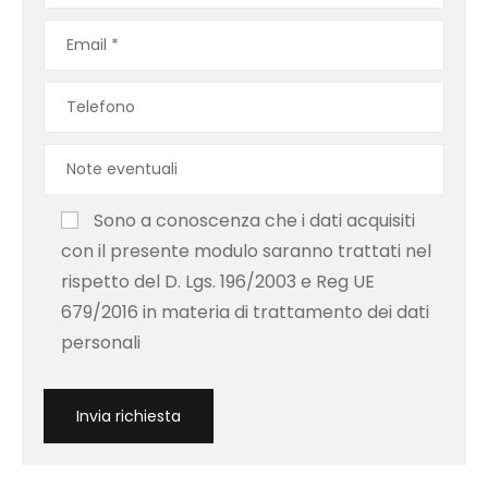
Sono a conoscenza che i dati acquisiti
con il presente modulo saranno trattati nel
rispetto del D. Lgs. 196/2003 e Reg UE
679/2016 in materia di trattamento dei dati
personali