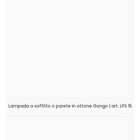
Lampada a soffitto o parete in ottone Gongo | art. LPS 15