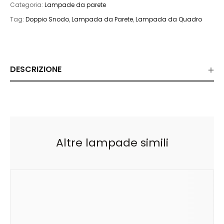
Categoria:
Lampade da parete
Tag:
Doppio Snodo
,
Lampada da Parete
,
Lampada da Quadro
DESCRIZIONE
Altre lampade simili