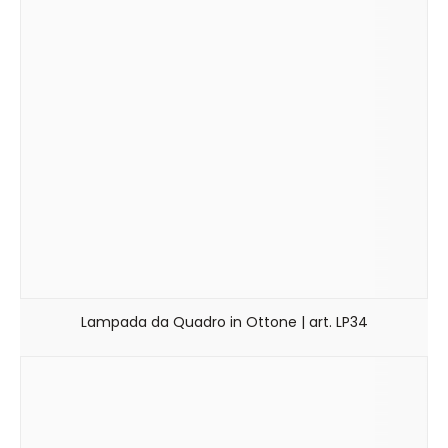
Lampada da Quadro in Ottone | art. LP34