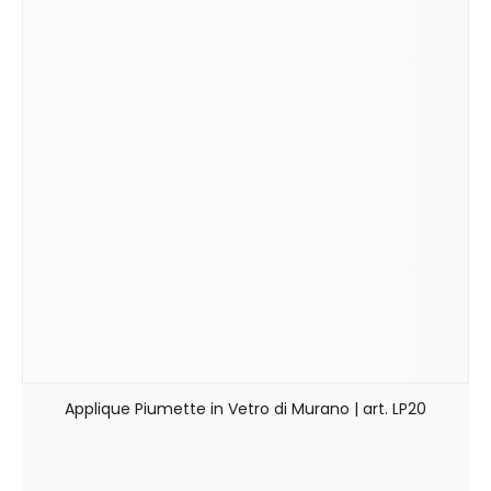
Applique Piumette in Vetro di Murano | art. LP20