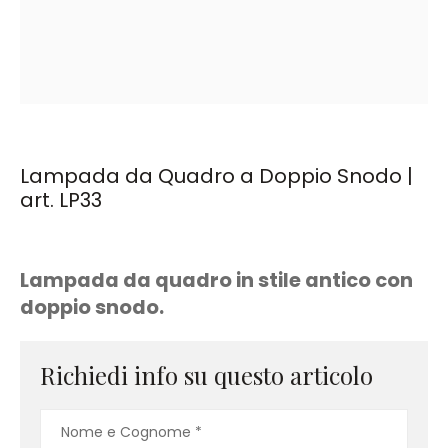
Lampada da Quadro a Doppio Snodo |
art. LP33
Lampada da quadro in stile antico con
doppio snodo.
Richiedi info su questo articolo