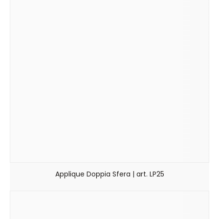
Applique Doppia Sfera | art. LP25