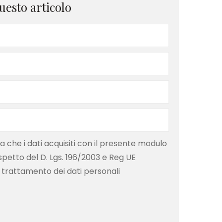
uesto articolo
che i dati acquisiti con il presente modulo
ispetto del D. Lgs. 196/2003 e Reg UE
 trattamento dei dati personali