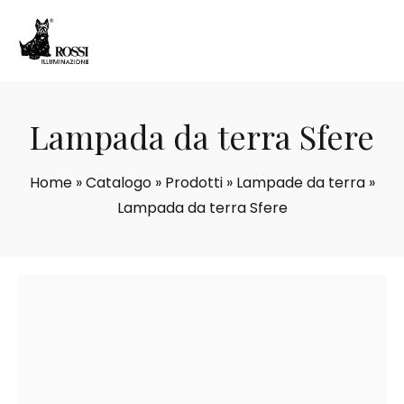
Lampada da terra Sfere
Home
»
Catalogo
»
Prodotti
»
Lampade da terra
»
Lampada da terra Sfere