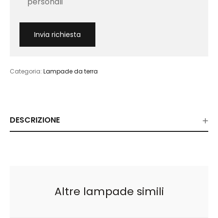
personali
Categoria:
Lampade da terra
DESCRIZIONE
Altre lampade simili