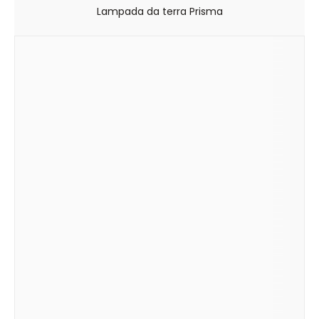
Lampada da terra Prisma