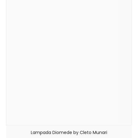
Lampada Diomede by Cleto Munari