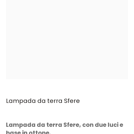
Lampada da terra Sfere
Lampada da terra Sfere, con due luci e
base in ottone.