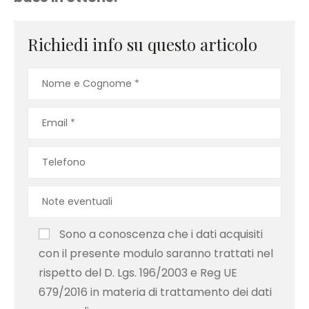
Richiedi info su questo articolo
Sono a conoscenza che i dati acquisiti
con il presente modulo saranno trattati nel
rispetto del D. Lgs. 196/2003 e Reg UE
679/2016 in materia di trattamento dei dati