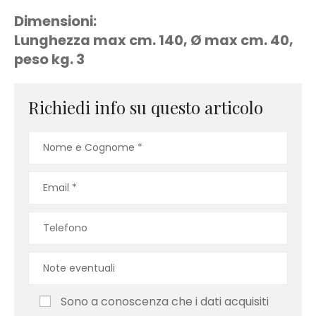
Dimensioni:
Lunghezza max cm. 140, Ø max cm. 40,
peso kg. 3
Richiedi info su questo articolo
Sono a conoscenza che i dati acquisiti