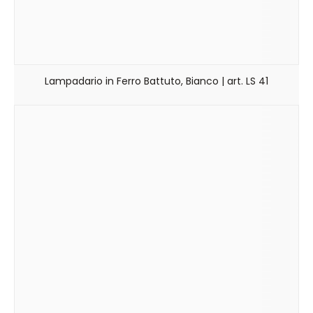
Lampadario in Ferro Battuto, Bianco | art. LS 41