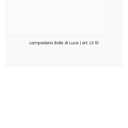
Lampadario Bolle di Luce | art. LS 10