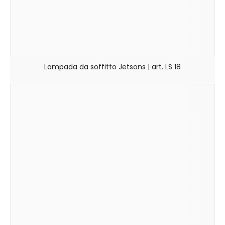
Lampada da soffitto Jetsons | art. LS 18