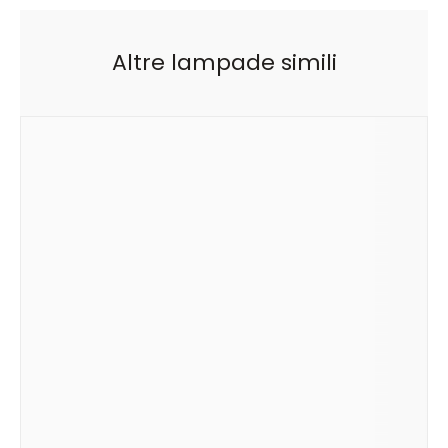
Altre lampade simili