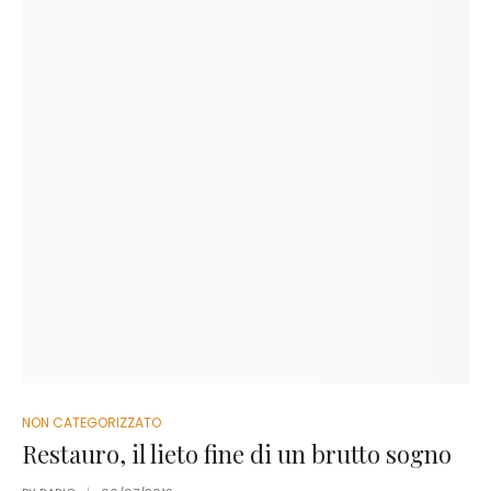
NON CATEGORIZZATO
Restauro, il lieto fine di un brutto sogno