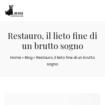
Restauro, il lieto fine di
un brutto sogno
Home
»
Blog
»
Restauro, il lieto fine di un brutto
sogno