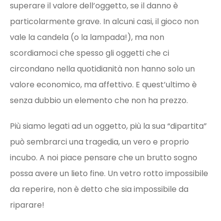
superare il valore dell’oggetto, se il danno è
particolarmente grave. In alcuni casi, il gioco non
vale la candela (o la lampada!), ma non
scordiamoci che spesso gli oggetti che ci
circondano nella quotidianità non hanno solo un
valore economico, ma affettivo. E quest’ultimo è
senza dubbio un elemento che non ha prezzo.
Più siamo legati ad un oggetto, più la sua “dipartita”
può sembrarci una tragedia, un vero e proprio
incubo. A noi piace pensare che un brutto sogno
possa avere un lieto fine. Un vetro rotto impossibile
da reperire, non è detto che sia
impossibile da
riparare
!