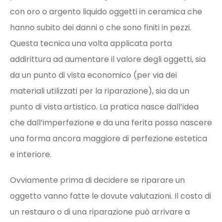
con oro o argento liquido oggetti in ceramica che
hanno subito dei danni o che sono finiti in pezzi.
Questa tecnica una volta applicata porta
addirittura ad aumentare il valore degli oggetti, sia
da un punto di vista economico (per via dei
materiali utilizzati per la riparazione), sia da un
punto di vista artistico. La pratica nasce dall’idea
che dall’imperfezione e da una ferita possa nascere
una forma ancora maggiore di perfezione estetica
e interiore.
Ovviamente prima di decidere se riparare un
oggetto vanno fatte le dovute valutazioni. Il costo di
un restauro o di una riparazione può arrivare a